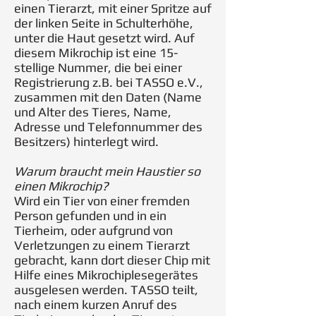
einen Tierarzt, mit einer Spritze auf
der linken Seite in Schulterhöhe,
unter die Haut gesetzt wird. Auf
diesem Mikrochip ist eine 15-
stellige Nummer, die bei einer
Registrierung z.B. bei TASSO e.V.,
zusammen mit den Daten (Name
und Alter des Tieres, Name,
Adresse und Telefonnummer des
Besitzers) hinterlegt wird.
Warum braucht mein Haustier so
einen Mikrochip?
Wird ein Tier von einer fremden
Person gefunden und in ein
Tierheim, oder aufgrund von
Verletzungen zu einem Tierarzt
gebracht, kann dort dieser Chip mit
Hilfe eines Mikrochiplesegerätes
ausgelesen werden. TASSO teilt,
nach einem kurzen Anruf des