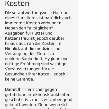
Kosten
Die verantwortungsvolle Haltung
eines Haustieres ist natürlich auch
immer mit Kosten verbunden.
Neben den "alltäglichen"
Ausgaben für Futter und
Katzenstreu ist jedoch darüber
hinaus auch an die Kosten im
Hinblick auf die medizinische
Versorgung des Tieres zu
denken. Sauberkeit, Hygiene und
richtige Ernährung sind wichtige
Vorraussetzungen für die
Gesundheit ihrer Katze - jedoch
keine Garantie.
Damit Ihr Tier sicher gegen
gefährliche Infektionskrankheiten
geschützt ist, muss es vorbeugend
geimpft werden. Denn wenn sich