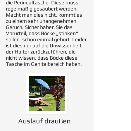
die Perinealtasche. Diese muss
regelmäßig gesäubert werden.
Macht man dies nicht, kommt es
zu einem sehr unangenehmen
Geruch. Sicher haben Sie das
Vorurteil, dass Böcke „stinken“
sollen, schon einmal gehört. Leider
ist dies nur auf die Unwissenheit
der Halter zurückzuführen, die
nicht wissen, dass Böcke diese
Tasche im Genitalbereich haben.
Auslauf draußen