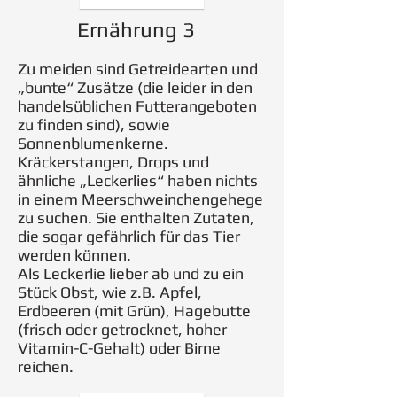
Ernährung 3
Zu meiden sind Getreidearten und
„bunte“ Zusätze (die leider in den
handelsüblichen Futterangeboten
zu finden sind), sowie
Sonnenblumenkerne.
Kräckerstangen, Drops und
ähnliche „Leckerlies“ haben nichts
in einem Meerschweinchengehege
zu suchen. Sie enthalten Zutaten,
die sogar gefährlich für das Tier
werden können.
Als Leckerlie lieber ab und zu ein
Stück Obst, wie z.B. Apfel,
Erdbeeren (mit Grün), Hagebutte
(frisch oder getrocknet, hoher
Vitamin-C-Gehalt) oder Birne
reichen.