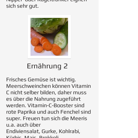
sich sehr gut.
Ernährung 2
Frisches Gemüse ist wichtig.
Meerschweinchen können Vitamin
C nicht selber bilden, daher muss
es über die Nahrung zugeführt
werden. Vitamin-C-Booster sind
rote Paprika und auch Fenchel sind
super. Freuen tun sich die Meeris
u.a. auch über
Endiviensalat, Gurke, Kohlrabi,
Kürbis, Mais, Brokkoli.