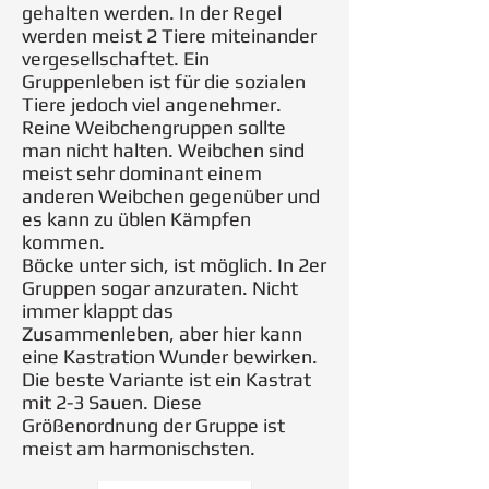
gehalten werden. In der Regel
werden meist 2 Tiere miteinander
vergesellschaftet. Ein
Gruppenleben ist für die sozialen
Tiere jedoch viel angenehmer.
Reine Weibchengruppen sollte
man nicht halten. Weibchen sind
meist sehr dominant einem
anderen Weibchen gegenüber und
es kann zu üblen Kämpfen
kommen.
Böcke unter sich, ist möglich. In 2er
Gruppen sogar anzuraten. Nicht
immer klappt das
Zusammenleben, aber hier kann
eine Kastration Wunder bewirken.
Die beste Variante ist ein Kastrat
mit 2-3 Sauen. Diese
Größenordnung der Gruppe ist
meist am harmonischsten.