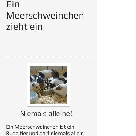
Ein
Meerschweinchen
zieht ein
Niemals alleine!
Ein Meerschweinchen ist ein
Rudeltier und darf niemals allein