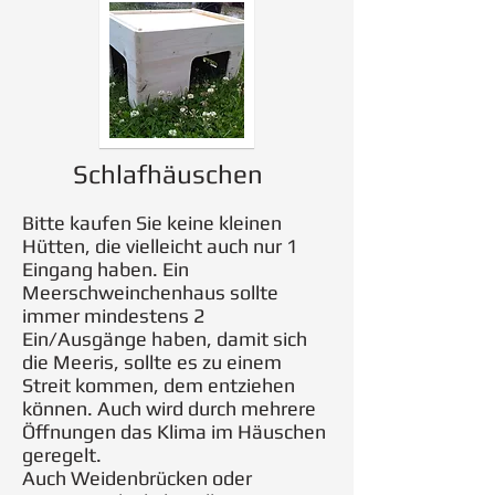
Schlafhäuschen
Bitte kaufen Sie keine kleinen
Hütten, die vielleicht auch nur 1
Eingang haben. Ein
Meerschweinchenhaus sollte
immer mindestens 2
Ein/Ausgänge haben, damit sich
die Meeris, sollte es zu einem
Streit kommen, dem entziehen
können. Auch wird durch mehrere
Öffnungen das Klima im Häuschen
geregelt.
Auch Weidenbrücken oder