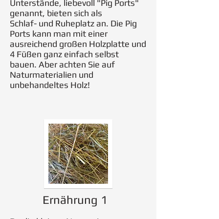
Unterstände, liebevoll "Pig Ports"
genannt, bieten sich als
Schlaf- und Ruheplatz an. Die Pig
Ports kann man mit einer
ausreichend großen Holzplatte und
4 Füßen ganz einfach selbst
bauen. Aber achten Sie auf
Naturmaterialien und
unbehandeltes Holz!
Ernährung 1