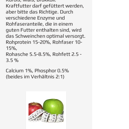
Kraftfutter darf gefüttert werden,
aber bitte das Richtige. Durch
verschiedene Enzyme und
Rohfaseranteile, die in einem
guten Futter enthalten sind, wird
das Schweinchen optimal versorgt.
Rohprotein 15-20%, Rohfaser 10-
15%,
Rohasche 5.5-8.5%, Rohfett 2.5 -
3.5 %
Calcium 1%, Phosphor 0.5%
(beides im Verhältnis 2:1)