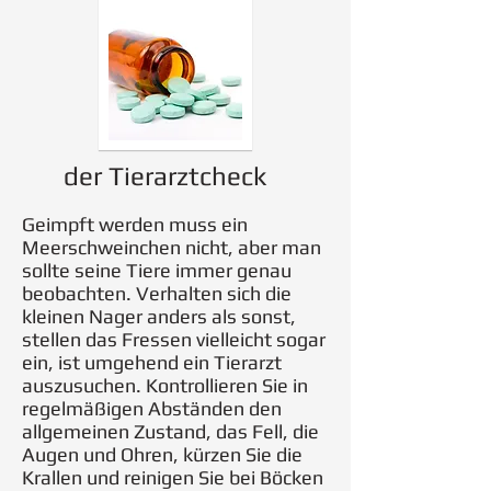
der Tierarztcheck
Geimpft werden muss ein
Meerschweinchen nicht, aber man
sollte seine Tiere immer genau
beobachten. Verhalten sich die
kleinen Nager anders als sonst,
stellen das Fressen vielleicht sogar
ein, ist umgehend ein Tierarzt
auszusuchen. Kontrollieren Sie in
regelmäßigen Abständen den
allgemeinen Zustand, das Fell, die
Augen und Ohren, kürzen Sie die
Krallen und reinigen Sie bei Böcken